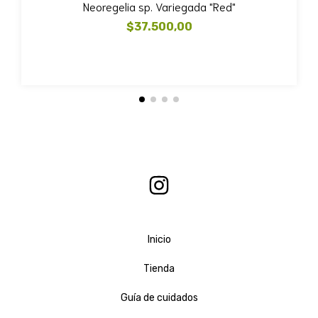
Neoregelia sp. Variegada "Red"
$37.500,00
Inicio
Tienda
Guía de cuidados