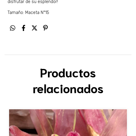
disfrutar de su esplendor!
Tamaño: Maceta N°15
Productos
relacionados