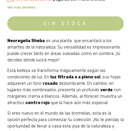
Ver más detalles
Neoregelia Sheba
es una planta que encantará a los
amantes de la naturaleza. Su versatilidad es impresionante:
puede crecer tanto en áreas soleadas como en sombra, ¡tú
decides dónde lucirá mejor!
Esta belleza se transforma mágicamente según las
condiciones de luz. En
luz filtrada o a pleno sol
, sus hojas
adquieren un tono
rosado
deslumbrante. En cambio, en
lugares más sombreados, presenta un profundo
verde
con
márgenes crema a blancos. Además, al florecer, muestra un
atractivo
centro rojo
que la hace aún más especial.
Si eres nuevo en el mundo de las bromelias, esta es la
opción perfecta para comenzar tu colección. ¡No te pierdas la
oportunidad de llevar a casa esta joya de la naturaleza y