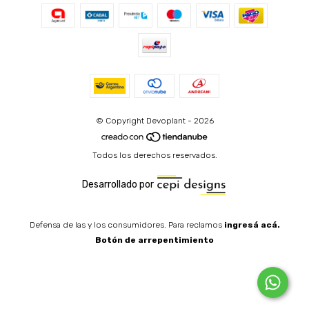
© Copyright Devoplant - 2026
Todos los derechos reservados.
Desarrollado por
Defensa de las y los consumidores. Para reclamos
ingresá acá.
Botón de arrepentimiento