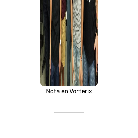
Nota en Vorterix