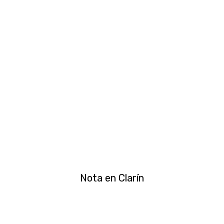
Nota en Clarín