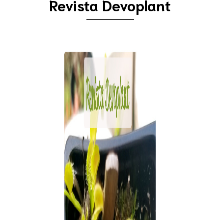
Revista Devoplant