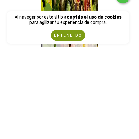
Al navegar por este sitio
aceptás el uso de cookies
para agilizar tu experiencia de compra.
ENTENDIDO