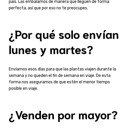
país. Las embalamos de manera que lleguen de forma
perfecta, así que por eso no te preocupes.
¿Por qué solo envían
lunes y martes?
Envíamos esos días para que las plantas viajen durante la
semana y no queden el fin de semana en viaje. De esta
forma nos aseguramos de que estén el menor tiempo
posible en viaje.
¿Venden por mayor?