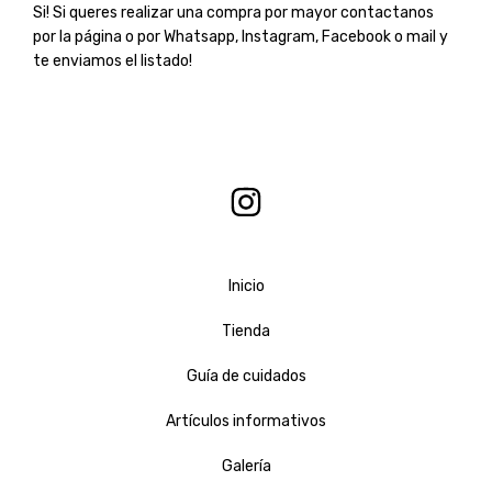
Si! Si queres realizar una compra por mayor contactanos
por la página o por Whatsapp, Instagram, Facebook o mail y
te enviamos el listado!
Inicio
Tienda
Guía de cuidados
Artículos informativos
Galería