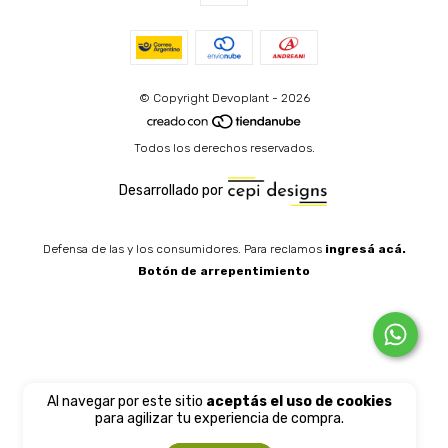
© Copyright Devoplant - 2026
Todos los derechos reservados.
Desarrollado por
Defensa de las y los consumidores. Para reclamos
ingresá acá.
Botón de arrepentimiento
Al navegar por este sitio
aceptás el uso de cookies
para agilizar tu experiencia de compra.