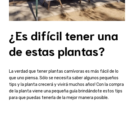
¿Es difícil tener una
de estas plantas?
La verdad que tener plantas carnívoras es más fácil de lo
que uno piensa. Sólo se necesita saber algunos pequeños
tips y la planta crecerá y vivirá muchos años! Con la compra
de la planta viene una pequeña guía brindándote estos tips
para que puedas tenerla de la mejor manera posible.