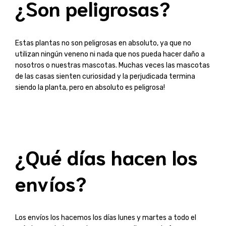
¿Son peligrosas?
Estas plantas no son peligrosas en absoluto, ya que no
utilizan ningún veneno ni nada que nos pueda hacer daño a
nosotros o nuestras mascotas. Muchas veces las mascotas
de las casas sienten curiosidad y la perjudicada termina
siendo la planta, pero en absoluto es peligrosa!
¿Qué días hacen los
envíos?
Los envíos los hacemos los días lunes y martes a todo el