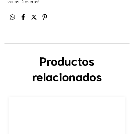
varias Droseras!
Productos
relacionados