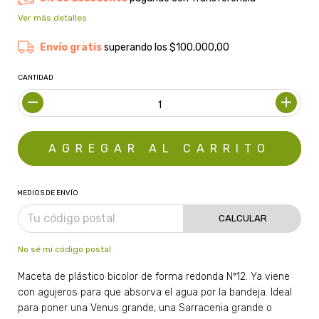
Ver más detalles
Envío gratis
superando los
$100.000,00
CANTIDAD
MEDIOS DE ENVÍO
CALCULAR
No sé mi código postal
Maceta de plástico bicolor de forma redonda Nº12. Ya viene
con agujeros para que absorva el agua por la bandeja. Ideal
para poner una Venus grande, una Sarracenia grande o