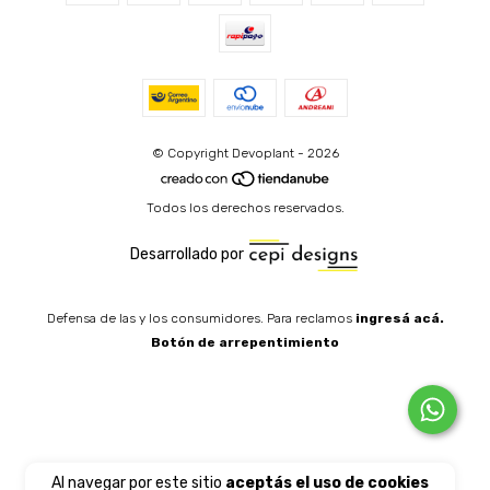
© Copyright Devoplant - 2026
Todos los derechos reservados.
Desarrollado por
Defensa de las y los consumidores. Para reclamos
ingresá acá.
Botón de arrepentimiento
Al navegar por este sitio
aceptás el uso de cookies