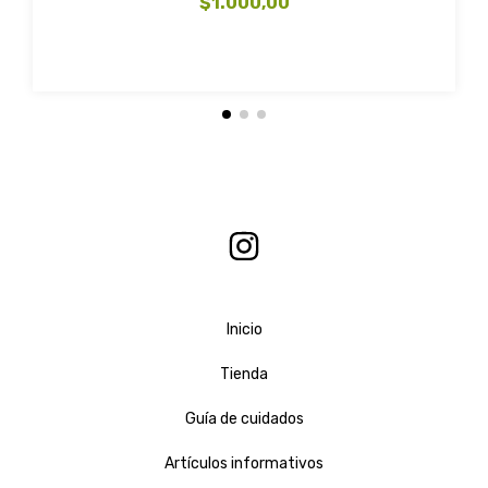
$1.000,00
Inicio
Tienda
Guía de cuidados
Artículos informativos