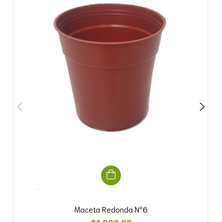
Maceta Redonda Nº6