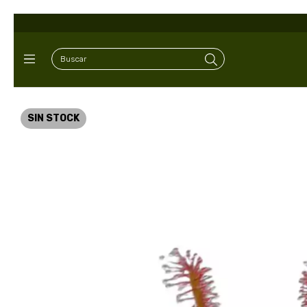
SIN STOCK