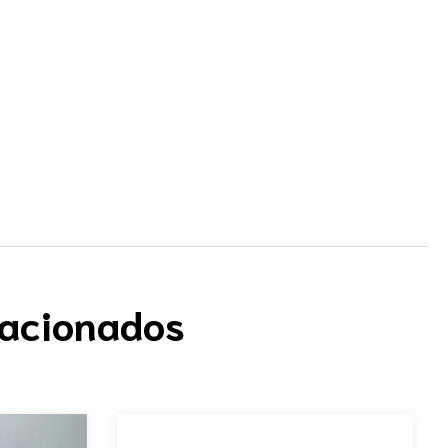
lacionados