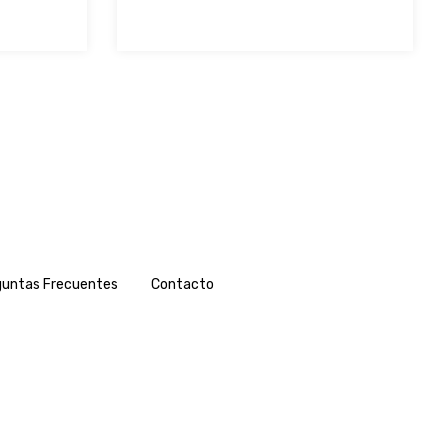
guntas Frecuentes
Contacto