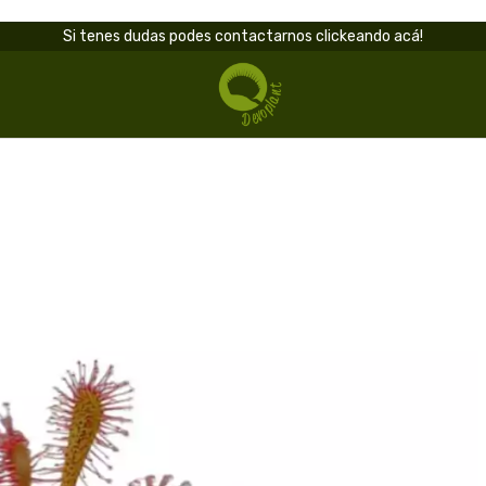
Si tenes dudas podes contactarnos clickeando acá!