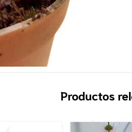
Productos re