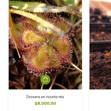
Drosera en roseta mix
$8.000,00