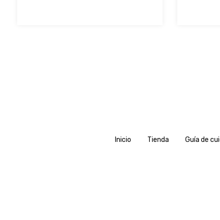
Inicio
Tienda
Guía de cu